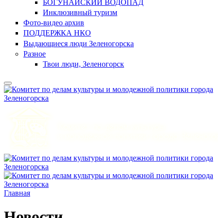
БОГУНАЙСКИЙ ВОДОПАД
Инклюзивный туризм
Фото-видео архив
ПОДДЕРЖКА НКО
Выдающиеся люди Зеленогорска
Разное
Твои люди, Зеленогорск
Главная
Новости