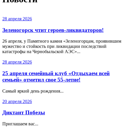
28 апреля 2026
Зеленогорск чтит героев-ликвидаторов!
26 апреля, у Памятного камня «Зеленогорцам, проявившим
мужество и стойкость при ликвидации последствий
катастрофы на Чернобыльской АЭС»...
28 апреля 2026
25 апреля семейный клуб «Отдыхаем всей
семьей» отметил свое 55-летие!
Самый яркий день рождения...
20 апреля 2026
Диктант Победы
Приглашаем вас...